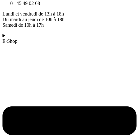
01 45 49 02 68
Lundi et vendredi de 13h à 18h
Du mardi au jeudi de 10h à 18h
Samedi de 10h à 17h
E-Shop