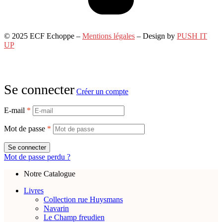
© 2025 ECF Echoppe –
Mentions légales
– Design by
PUSH IT
UP
Se connecter
Créer un compte
E-mail
*
Mot de passe
*
Se connecter
Mot de passe perdu ?
Notre Catalogue
Livres
Collection rue Huysmans
Navarin
Le Champ freudien