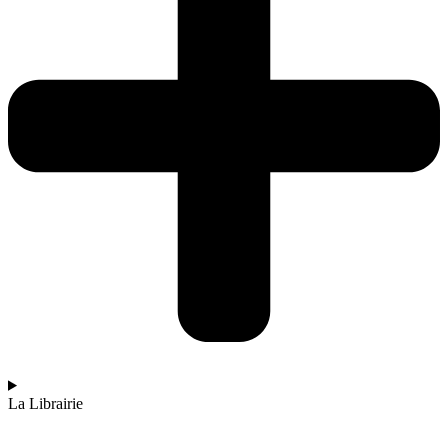
La Librairie