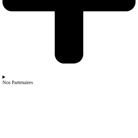
Nos Partenaires