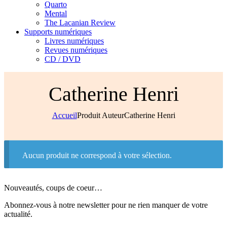
Quarto
Mental
The Lacanian Review
Supports numériques
Livres numériques
Revues numériques
CD / DVD
Catherine Henri
Accueil
Produit Auteur
Catherine Henri
Aucun produit ne correspond à votre sélection.
Nouveautés, coups de coeur…
Abonnez-vous à notre newsletter pour ne rien manquer de votre
actualité.