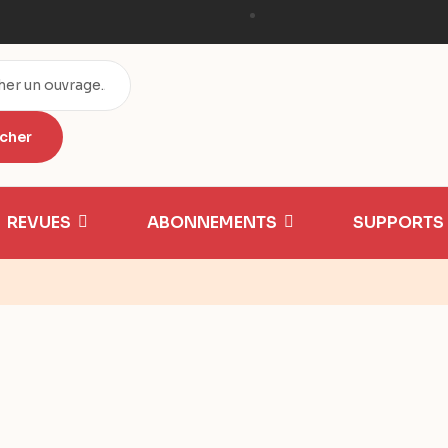
REVUES
ABONNEMENTS
SUPPORTS