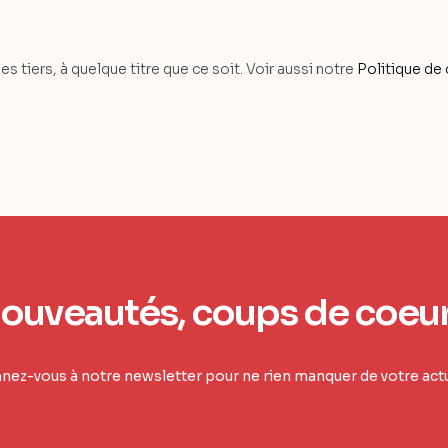
tiers, à quelque titre que ce soit. Voir aussi notre
Politique de 
ouveautés, coups de coeu
ez-vous à notre newsletter pour ne rien manquer de votre actu