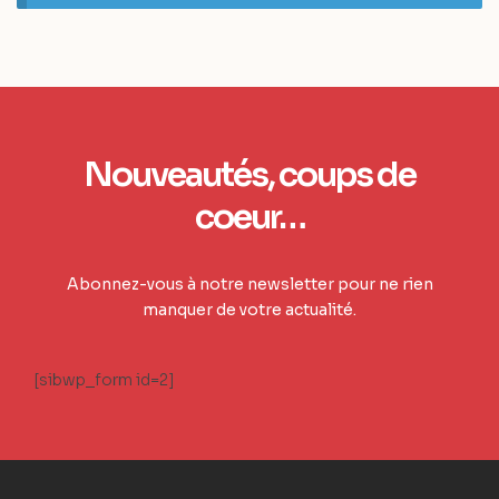
Nouveautés, coups de
coeur…
Abonnez-vous à notre newsletter pour ne rien
manquer de votre actualité.
[sibwp_form id=2]