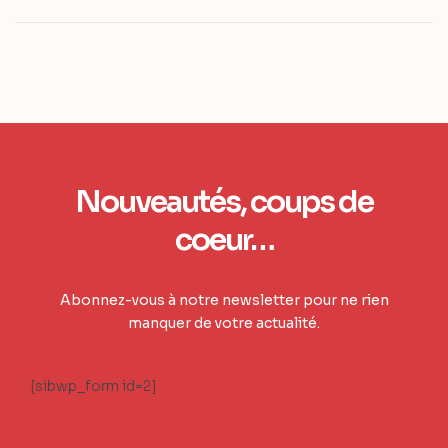
Nouveautés, coups de
coeur…
Abonnez-vous à notre newsletter pour ne rien
manquer de votre actualité.
[sibwp_form id=2]