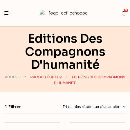
0
Editions Des
Compagnons
D'humanité
ACCUEIL
PRODUIT ÉDITEUR
EDITIONS DES COMPAGNONS
D'HUMANITÉ
Filtrer