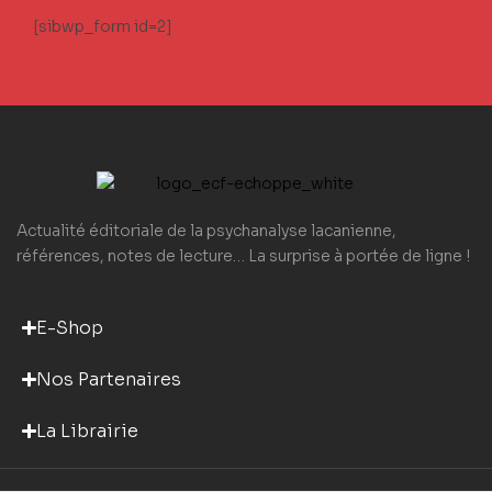
[sibwp_form id=2]
Actualité éditoriale de la psychanalyse lacanienne,
références, notes de lecture… La surprise à portée de ligne !
E-Shop
Nos Partenaires
La Librairie