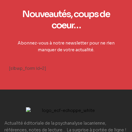
Nouveautés, coups de
coeur…
Abonnez-vous à notre newsletter pour ne rien
manquer de votre actualité.
[sibwp_form id=2]
Actualité éditoriale de la psychanalyse lacanienne,
références, notes de lecture… La surprise à portée de ligne !