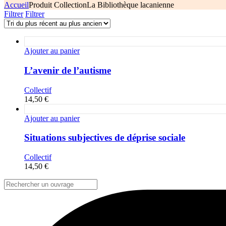
Accueil
Produit Collection
La Bibliothèque lacanienne
Filtrer
Filtrer
Ajouter au panier
L’avenir de l’autisme
Collectif
14,50
€
Ajouter au panier
Situations subjectives de déprise sociale
Collectif
14,50
€