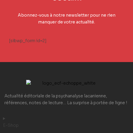
Abonnez-vous à notre newsletter pour ne rien
manquer de votre actualité.
[sibwp_form id=2]
Actualité éditoriale de la psychanalyse lacanienne,
références, notes de lecture… La surprise à portée de ligne !
E-Shop