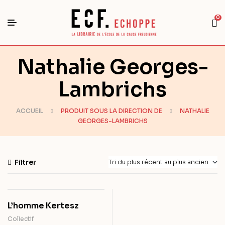
0
Nathalie Georges-
Lambrichs
ACCUEIL
PRODUIT SOUS LA DIRECTION DE
NATHALIE
GEORGES-LAMBRICHS
Filtrer
L’homme Kertesz
Collectif