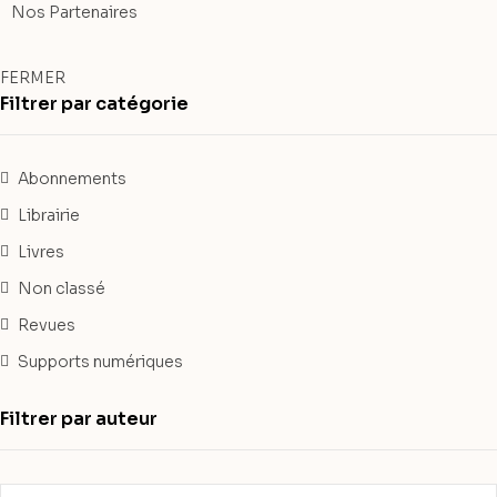
Nos Partenaires
FERMER
Filtrer par catégorie
Abonnements
Librairie
Livres
Non classé
Revues
Supports numériques
Filtrer par auteur