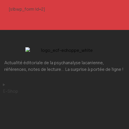
[sibwp_form id=2]
Actualité éditoriale de la psychanalyse lacanienne,
références, notes de lecture… La surprise à portée de ligne !
E-Shop