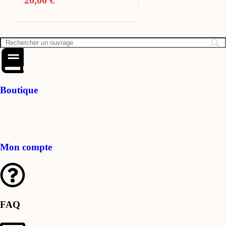
20,00
€
Boutique
Mon compte
FAQ