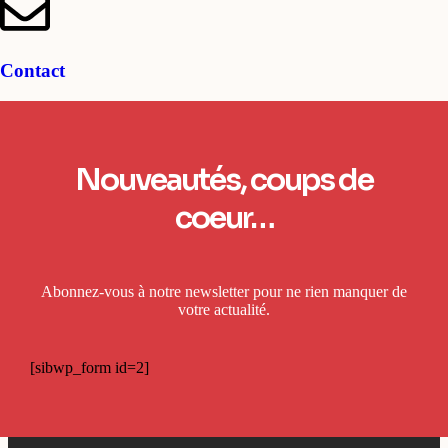
Contact
Nouveautés, coups de
coeur…
Abonnez-vous à notre newsletter pour ne rien manquer de
votre actualité.
[sibwp_form id=2]