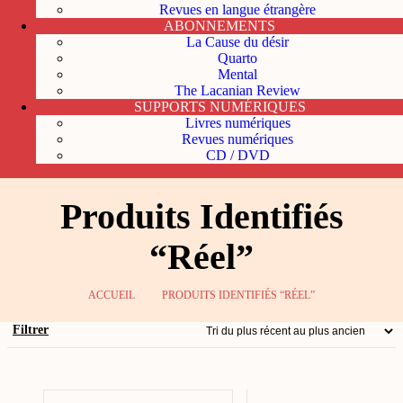
Revues en langue étrangère
ABONNEMENTS
La Cause du désir
Quarto
Mental
The Lacanian Review
SUPPORTS NUMÉRIQUES
Livres numériques
Revues numériques
CD / DVD
Produits Identifiés
“Réel”
ACCUEIL
PRODUITS IDENTIFIÉS “RÉEL”
Filtrer