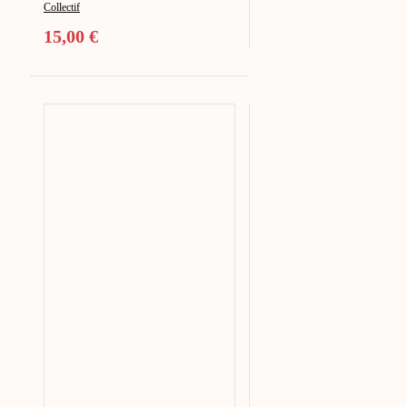
Collectif
15,00
€