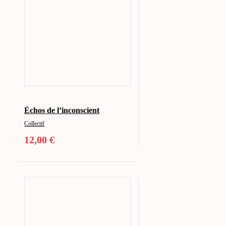
Échos de l’inconscient
Collectif
12,00
€