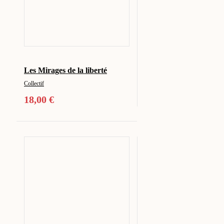
Les Mirages de la liberté
Collectif
18,00
€