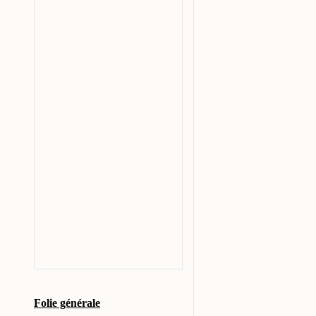
Folie générale