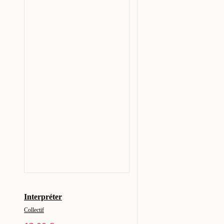
Interpréter
Collectif