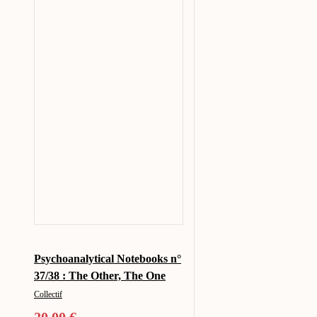
Psychoanalytical Notebooks n°
37/38 : The Other, The One
Collectif