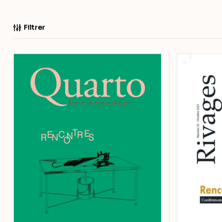
Filtrer