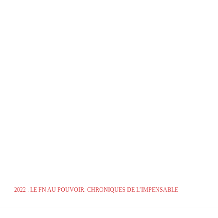
2022 : LE FN AU POUVOIR. CHRONIQUES DE L’IMPENSABLE