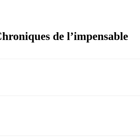
Chroniques de l’impensable