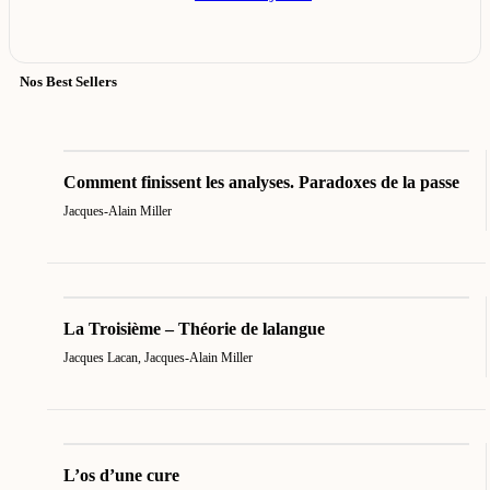
Nos Best Sellers
Comment finissent les analyses. Paradoxes de la passe
Jacques-Alain Miller
La Troisième – Théorie de lalangue
Jacques Lacan
,
Jacques-Alain Miller
L’os d’une cure