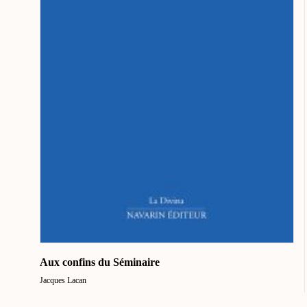
Aux confins du Séminaire
Jacques Lacan