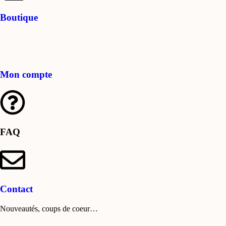
Boutique
Mon compte
FAQ
Contact
Nouveautés, coups de coeur…