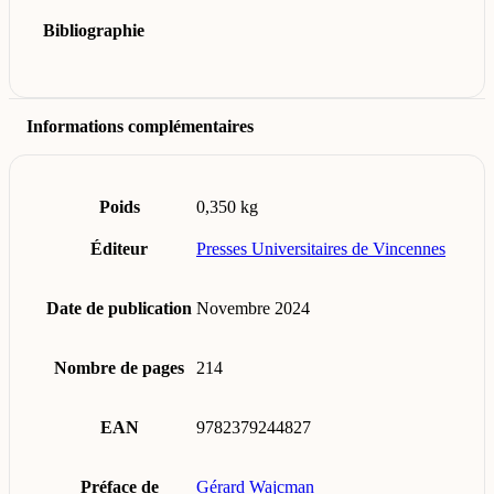
Bibliographie
Informations complémentaires
Poids
0,350 kg
Éditeur
Presses Universitaires de Vincennes
Date de publication
Novembre 2024
Nombre de pages
214
EAN
9782379244827
Préface de
Gérard Wajcman