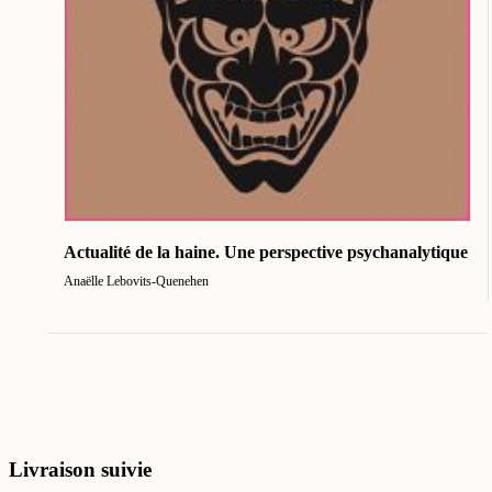
Actualité de la haine. Une perspective psychanalytique
Anaëlle Lebovits-Quenehen
Livraison suivie