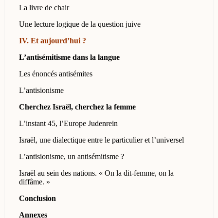
La livre de chair
Une lecture logique de la question juive
IV. Et aujourd’hui ?
L’antisémitisme dans la langue
Les énoncés antisémites
L’antisionisme
Cherchez Israël, cherchez la femme
L’instant 45, l’Europe Judenrein
Israël, une dialectique entre le particulier et l’universel
L’antisionisme, un antisémitisme ?
Israël au sein des nations. « On la dit-femme, on la
diffâme. »
Conclusion
Annexes