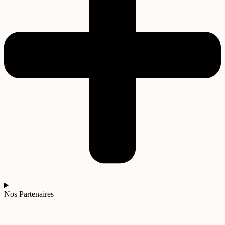
Nos Partenaires