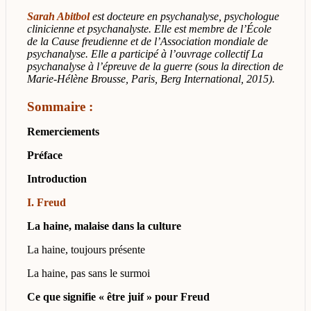
Sarah Abitbol
est docteure en psychanalyse, psychologue
clinicienne et psychanalyste. Elle est membre de l’École
de la Cause freudienne et de l’Association mondiale de
psychanalyse. Elle a participé à l’ouvrage collectif La
psychanalyse à l’épreuve de la guerre (sous la direction de
Marie-Hélène Brousse, Paris, Berg International, 2015).
Sommaire :
Remerciements
Préface
Introduction
I. Freud
La haine, malaise dans la culture
La haine, toujours présente
La haine, pas sans le surmoi
Ce que signifie « être juif » pour Freud