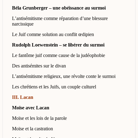
Béla Grunberger – une obéissance au surmoi
L’antisémitisme comme réparation d’une blessure
narcissique
Le Juif comme solution au conflit œdipien
Rudolph Loewenstein – se libérer du surmoi
Le fantôme juif comme cause de la judéophobie
Des antisémites sur le divan
L’antisémitisme religieux, une révolte conte le surmoi
Les chrétiens et les Juifs, un couple culturel
III. Lacan
Moïse avec Lacan
Moïse et les lois de la parole
Moïse et la castration