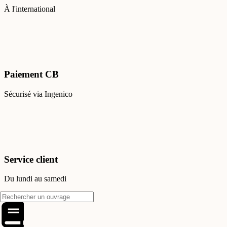
À l'international
Paiement CB
Sécurisé via Ingenico
Service client
Du lundi au samedi