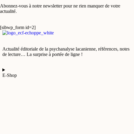
Abonnez-vous à notre newsletter pour ne rien manquer de votre
actualité.
[sibwp_form id=2]
Actualité éditoriale de la psychanalyse lacanienne, références, notes
de lecture… La surprise à portée de ligne !
E-Shop