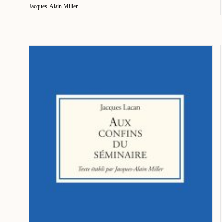
Jacques-Alain Miller