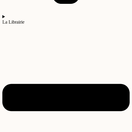
La Librairie