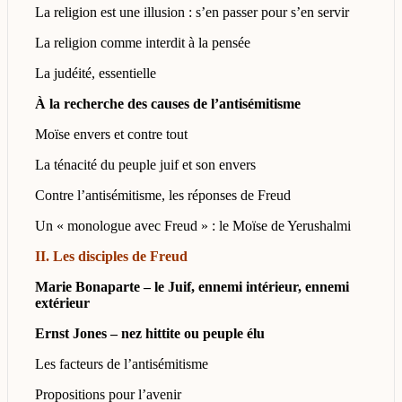
La religion est une illusion : s’en passer pour s’en servir
La religion comme interdit à la pensée
La judéité, essentielle
À la recherche des causes de l’antisémitisme
Moïse envers et contre tout
La ténacité du peuple juif et son envers
Contre l’antisémitisme, les réponses de Freud
Un « monologue avec Freud » : le Moïse de Yerushalmi
II. Les disciples de Freud
Marie Bonaparte – le Juif, ennemi intérieur, ennemi
extérieur
Ernst Jones – nez hittite ou peuple élu
Les facteurs de l’antisémitisme
Propositions pour l’avenir