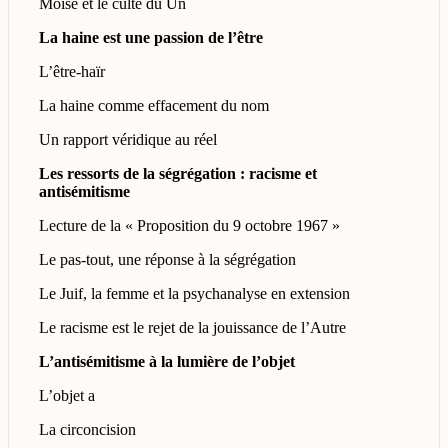
Moïse et le culte du Un
La haine est une passion de l’être
L’être-haïr
La haine comme effacement du nom
Un rapport véridique au réel
Les ressorts de la ségrégation : racisme et
antisémitisme
Lecture de la « Proposition du 9 octobre 1967 »
Le pas-tout, une réponse à la ségrégation
Le Juif, la femme et la psychanalyse en extension
Le racisme est le rejet de la jouissance de l’Autre
L’antisémitisme à la lumière de l’objet
L’objet a
La circoncision