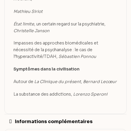
Mathieu Siriot
État limite
, un certain regard sur la psychiatrie,
Christelle Janson
Impasses des approches biomédicales et
nécessité de la psychanalyse : le cas de
l’hyperactivité/TDAH,
Sébastien Ponnou
Symptômes dans la civilisation
Autour de
La Clinique du présent
,
Bernard Lecœur
La substance des addictions,
Lorenzo Speroni
Informations complémentaires