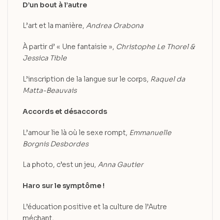
D’un bout à l’autre
L’art et la manière,
Andrea Orabona
À partir d’ « Une fantaisie »,
Christophe Le Thorel &
Jessica Tible
L’inscription de la langue sur le corps,
Raquel da
Matta-Beauvais
Accords et désaccords
L’amour lie là où le sexe rompt,
Emmanuelle
Borgnis Desbordes
La photo, c’est un jeu,
Anna Gautier
Haro sur le symptôme !
L’éducation positive et la culture de l’Autre
méchant,