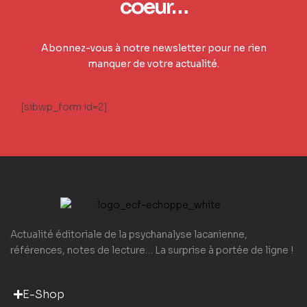
coeur…
Abonnez-vous à notre newsletter pour ne rien
manquer de votre actualité.
[sibwp_form id=2]
Actualité éditoriale de la psychanalyse lacanienne,
références, notes de lecture… La surprise à portée de ligne !
E-Shop