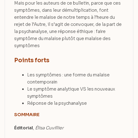
Mais pour les auteurs de ce bulletin, parce que ces
symptômes, dans leur démultiplication, font
entendre le malaise de notre temps à l’heure du
rejet de l’Autre, il s’agit de convoquer, de la part de
la psychanalyse, une réponse éthique : faire
symptôme du malaise plutôt que malaise des
symptômes
Points forts
Les symptômes : une forme du malaise
contemporain
Le symptôme analytique VS les nouveaux
symptômes
Réponse de la psychanalyse
SOMMAIRE
Éditorial
,
Élisa Cuvillier