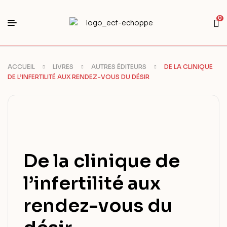
0
ACCUEIL
LIVRES
AUTRES ÉDITEURS
DE LA CLINIQUE
DE L’INFERTILITÉ AUX RENDEZ-VOUS DU DÉSIR
De la clinique de
l’infertilité aux
rendez-vous du