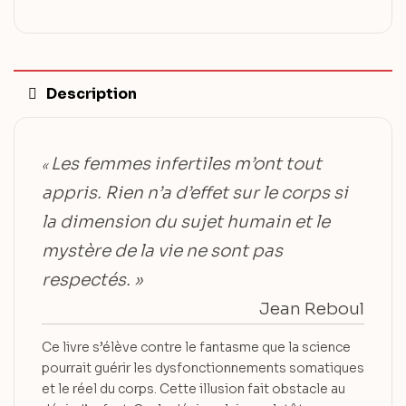
Description
Les femmes infertiles m’ont tout
«
appris. Rien n’a d’effet sur le corps si
la dimension du sujet humain et le
mystère de la vie ne sont pas
respectés. »
Jean Reboul
Ce livre s’élève contre le fantasme que la science
pourrait guérir les dysfonctionnements somatiques
et le réel du corps. Cette illusion fait obstacle au