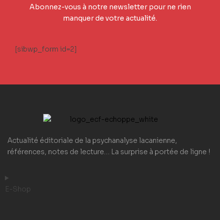
Abonnez-vous à notre newsletter pour ne rien
manquer de votre actualité.
[sibwp_form id=2]
Actualité éditoriale de la psychanalyse lacanienne,
références, notes de lecture… La surprise à portée de ligne !
E-Shop