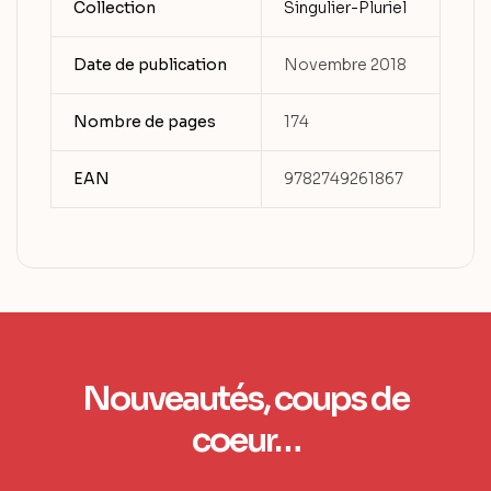
Collection
Singulier-Pluriel
Date de publication
Novembre 2018
Nombre de pages
174
EAN
9782749261867
Nouveautés, coups de
coeur…