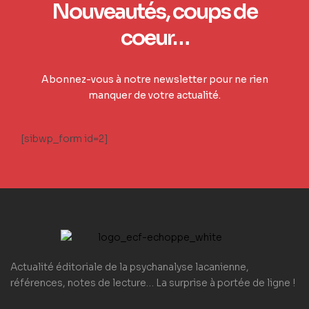
Nouveautés, coups de
coeur…
Abonnez-vous à notre newsletter pour ne rien
manquer de votre actualité.
[sibwp_form id=2]
Actualité éditoriale de la psychanalyse lacanienne,
références, notes de lecture… La surprise à portée de ligne !