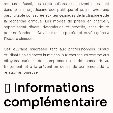
restaurer. Aussi, les contributions s’inscrivent-elles tant
dans le champ judiciaire que politique et social, avec une
part notable consacrée aux témoignages de la clinique et de
la recherche clinique. Les modes de prises en charge y
apparaissent divers, dynamiques et créatifs, sans doute
pour se fonder sur la valeur d’une parole retrouvée grâce à
l’écoute clinique.
Cet ouvrage s’adresse tant aux professionnels qu’aux
étudiants en sciences humaines, aux chercheurs comme aux
citoyens curieux de comprendre ou de concourir au
traitement et à la prévention de ce détournement de la
relation amoureuse.
Informations
complémentaire