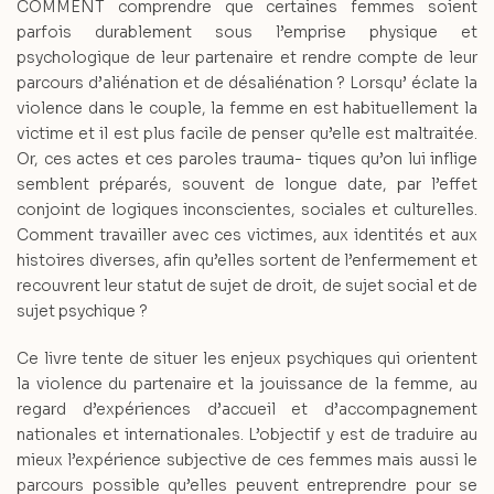
COMMENT comprendre que certaines femmes soient
parfois durablement sous l’emprise physique et
psychologique de leur partenaire et rendre compte de leur
parcours d’aliénation et de désaliénation ? Lorsqu’ éclate la
violence dans le couple, la femme en est habituellement la
victime et il est plus facile de penser qu’elle est maltraitée.
Or, ces actes et ces paroles trauma- tiques qu’on lui inflige
semblent préparés, souvent de longue date, par l’effet
conjoint de logiques inconscientes, sociales et culturelles.
Comment travailler avec ces victimes, aux identités et aux
histoires diverses, afin qu’elles sortent de l’enfermement et
recouvrent leur statut de sujet de droit, de sujet social et de
sujet psychique ?
Ce livre tente de situer les enjeux psychiques qui orientent
la violence du partenaire et la jouissance de la femme, au
regard d’expériences d’accueil et d’accompagnement
nationales et internationales. L’objectif y est de traduire au
mieux l’expérience subjective de ces femmes mais aussi le
parcours possible qu’elles peuvent entreprendre pour se