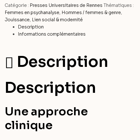
Catégorie :
Presses Universitaires de Rennes
Thématiques :
Femmes en psychanalyse
,
Hommes / femmes & genre
,
Jouissance
,
Lien social & modernité
Description
Informations complémentaires
Description
Description
Une approche
clinique