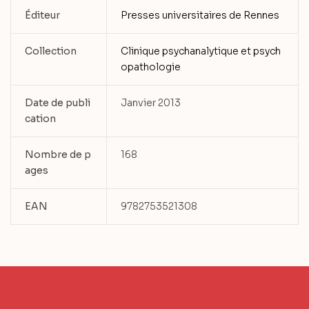
Éditeur
Presses universitaires de Rennes
Collection
Clinique psychanalytique et psych
opathologie
Date de publi
Janvier 2013
cation
Nombre de p
168
ages
EAN
9782753521308