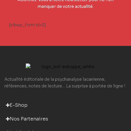
manquer de votre actualité.
[sibwp_form id=2]
Actualité éditoriale de la psychanalyse lacanienne,
références, notes de lecture… La surprise à portée de ligne !
E-Shop
Nos Partenaires