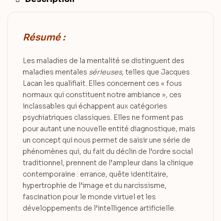
Résumé :
Les maladies de la mentalité se distinguent des
maladies mentales
sérieuses
, telles que Jacques
Lacan les qualifiait. Elles concernent ces « fous
normaux qui constituent notre ambiance », ces
inclassables qui échappent aux catégories
psychiatriques classiques. Elles ne forment pas
pour autant une nouvelle entité diagnostique, mais
un concept qui nous permet de saisir une série de
phénomènes qui, du fait du déclin de l’ordre social
traditionnel, prennent de l’ampleur dans la clinique
contemporaine : errance, quête identitaire,
hypertrophie de l’image et du narcissisme,
fascination pour le monde virtuel et les
développements de l’intelligence artificielle.