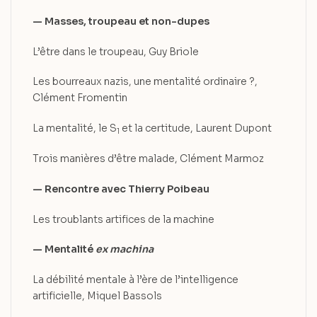
— Masses, troupeau et non-dupes
L’être dans le troupeau, Guy Briole
Les bourreaux nazis, une mentalité ordinaire ?,
Clément Fromentin
La mentalité, le S
et la certitude, Laurent Dupont
1
Trois manières d’être malade, Clément Marmoz
— Rencontre avec Thierry Poibeau
Les troublants artifices de la machine
— Mentalité
ex machina
La débilité mentale à l’ère de l’intelligence
artificielle, Miquel Bassols