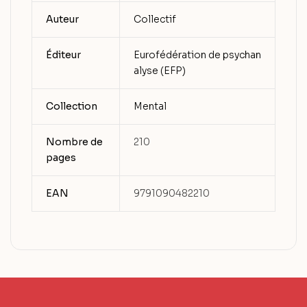
Auteur
Collectif
Éditeur
Eurofédération de psychan
alyse (EFP)
Collection
Mental
Nombre de
210
pages
EAN
9791090482210