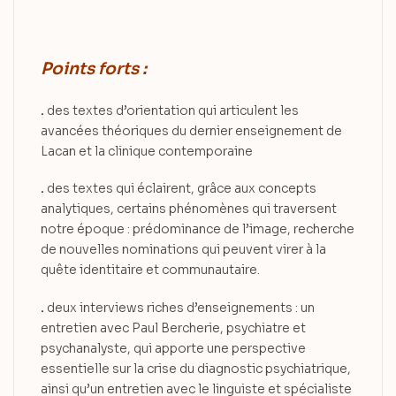
Points forts :
.
des textes d’orientation qui articulent les
avancées théoriques du dernier enseignement de
Lacan et la clinique contemporaine
.
des textes qui éclairent, grâce aux concepts
analytiques, certains phénomènes qui traversent
notre époque : prédominance de l’image, recherche
de nouvelles nominations qui peuvent virer à la
quête identitaire et communautaire.
.
deux interviews riches d’enseignements : un
entretien avec Paul Bercherie, psychiatre et
psychanalyste, qui apporte une perspective
essentielle sur la crise du diagnostic psychiatrique,
ainsi qu’un entretien avec le linguiste et spécialiste