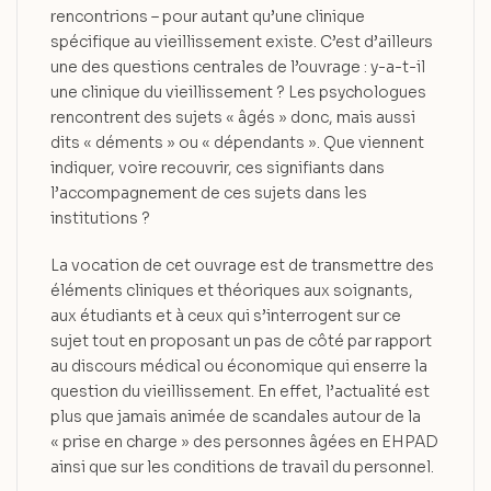
rencontrions – pour autant qu’une clinique
spécifique au vieillissement existe. C’est d’ailleurs
une des questions centrales de l’ouvrage : y-a-t-il
une clinique du vieillissement ? Les psychologues
rencontrent des sujets « âgés » donc, mais aussi
dits « déments » ou « dépendants ». Que viennent
indiquer, voire recouvrir, ces signifiants dans
l’accompagnement de ces sujets dans les
institutions ?
La vocation de cet ouvrage est de transmettre des
éléments cliniques et théoriques aux soignants,
aux étudiants et à ceux qui s’interrogent sur ce
sujet tout en proposant un pas de côté par rapport
au discours médical ou économique qui enserre la
question du vieillissement. En effet, l’actualité est
plus que jamais animée de scandales autour de la
« prise en charge » des personnes âgées en EHPAD
ainsi que sur les conditions de travail du personnel.