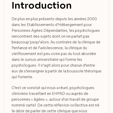
Introduction
De plus en plus présents depuis les années 2000
dans les Etablissements d’Hébergement pour
Personnes Agées Dépendantes, les psychologues
rencontrent des sujets dont on ne parlait pas
beaucoup jusqu’alors. Au contraire de la clinique de
l’enfance et de l’adolescence, la clinique du
vieillissement est peu voire pas du tout abordée
dans le cursus universitaire qui forme les
psychologues. Il s’agit alors pour chacun d’entre
eux de s’enseigner à partir de la boussole théorique
qui l’oriente.
C’est ce constat qui nous a réuni, psychologues
cliniciens travaillant en EHPAD ou auprès de
personnes « âgées », autour d’un travail de groupe
nommé cartel. De cette réflexion collective est né
le désir de parler de cette clinique que nous