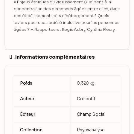
« Enjeux éthiques du vieillissement Quel sens à la
concentration des personnes âgées entre elles, dans
des établissements dits d’hébergement ? Quels
leviers pour une société inclusive pour les personnes
âgées ? ». Rapporteurs : Regis Aubry, Cynthia Fleury.
Informations complémentaires
Poids
0,328 kg
Auteur
Collectif
Éditeur
Champ Social
Collection
Psychanalyse