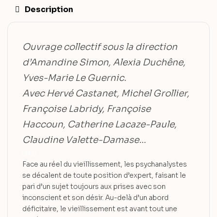
Description
Ouvrage collectif sous la direction
d’Amandine Simon, Alexia Duchêne,
Yves-Marie Le Guernic.
Avec Hervé Castanet, Michel Grollier,
Françoise Labridy, Françoise
Haccoun, Catherine Lacaze-Paule,
Claudine Valette-Damase…
rztzt
Face au réel du vieillissement, les psychanalystes
se décalent de toute position d’expert, faisant le
pari d’un sujet toujours aux prises avec son
inconscient et son désir. Au-delà d’un abord
déficitaire, le vieillissement est avant tout une