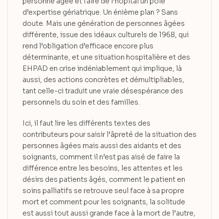
personne âgée et faire de l’hôpital un pôle
d’expertise gériatrique. Un énième plan ? Sans
doute. Mais une génération de personnes âgées
différente, issue des idéaux culturels de 1968, qui
rend l’obligation d’efficace encore plus
déterminante, et une situation hospitalière et des
EHPAD en crise indéniablement qui implique, là
aussi, des actions concrètes et démultipliables,
tant celle-ci traduit une vraie désespérance des
personnels du soin et des familles.
Ici, il faut lire les différents textes des
contributeurs pour saisir l’âpreté de la situation des
personnes âgées mais aussi des aidants et des
soignants, comment il n’est pas aisé de faire la
différence entre les besoins, les attentes et les
désirs des patients âgés, comment le patient en
soins palliatifs se retrouve seul face à sa propre
mort et comment pour les soignants, la solitude
est aussi tout aussi grande face à la mort de l’autre,