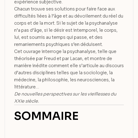
expérience subjective.
Chacun trouve ses solutions pour faire face aux
difficultés liées à l’âge et au dévoilement du réel du
corps et de la mort. Si le sujet de la psychanalyse
n’a pas d’âge, si le désir est intemporel, le corps,
lui, est soumis au temps qui passe, et des
remaniements psychiques s’en déduisent.
Cet ouvrage interroge la psychanalyse, telle que
théorisée par Freud et par Lacan, et montre de
manière inédite comment elle s’articule au discours
d’autres disciplines telles que la sociologie, la
médecine, la philosophie, les neurosciences, la
littérature…
De nouvelles perspectives sur les vieillesses du
XXIe siècle.
SOMMAIRE