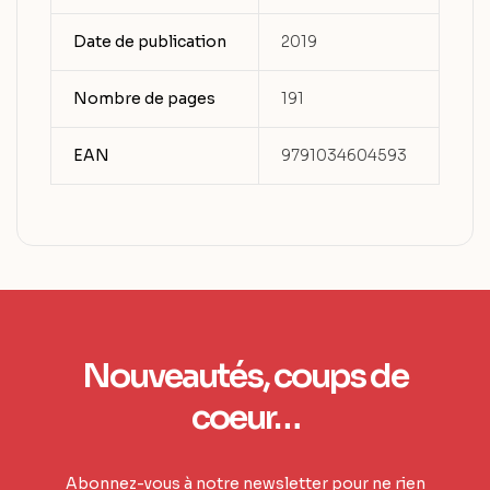
Date de publication
2019
Nombre de pages
191
EAN
9791034604593
Nouveautés, coups de
coeur…
Abonnez-vous à notre newsletter pour ne rien