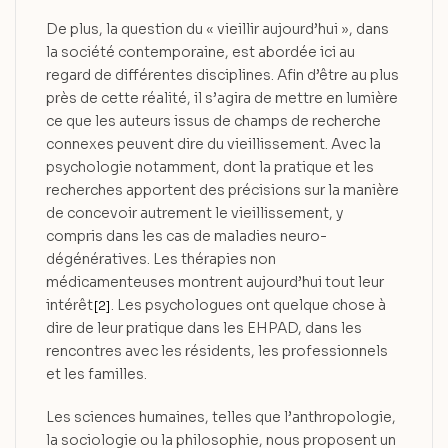
De plus, la question du « vieillir aujourd’hui », dans
la société contemporaine, est abordée ici au
regard de différentes disciplines. Afin d’être au plus
près de cette réalité, il s’agira de mettre en lumière
ce que les auteurs issus de champs de recherche
connexes peuvent dire du vieillissement. Avec la
psychologie notamment, dont la pratique et les
recherches apportent des précisions sur la manière
de concevoir autrement le vieillissement, y
compris dans les cas de maladies neuro-
dégénératives. Les thérapies non
médicamenteuses montrent aujourd’hui tout leur
intérêt
. Les psychologues ont quelque chose à
[2]
dire de leur pratique dans les EHPAD, dans les
rencontres avec les résidents, les professionnels
et les familles.
Les sciences humaines, telles que l’anthropologie,
la sociologie ou la philosophie, nous proposent un