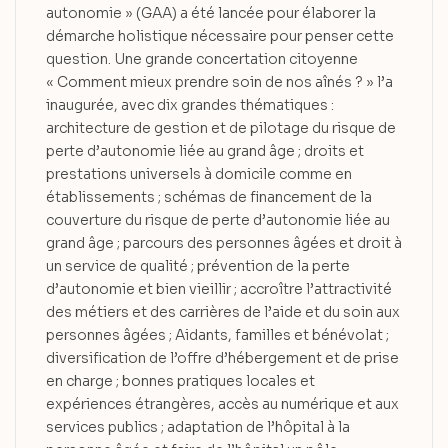
autonomie » (GAA) a été lancée pour élaborer la
démarche holistique nécessaire pour penser cette
question. Une grande concertation citoyenne
« Comment mieux prendre soin de nos aînés ? » l’a
inaugurée, avec dix grandes thématiques :
architecture de gestion et de pilotage du risque de
perte d’autonomie liée au grand âge ; droits et
prestations universels à domicile comme en
établissements ; schémas de financement de la
couverture du risque de perte d’autonomie liée au
grand âge ; parcours des personnes âgées et droit à
un service de qualité ; prévention de la perte
d’autonomie et bien vieillir ; accroître l’attractivité
des métiers et des carrières de l’aide et du soin aux
personnes âgées ; Aidants, familles et bénévolat ;
diversification de l’offre d’hébergement et de prise
en charge ; bonnes pratiques locales et
expériences étrangères, accès au numérique et aux
services publics ; adaptation de l’hôpital à la