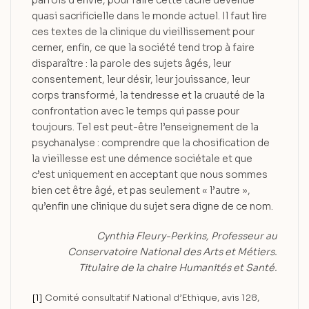
quasi sacrificielle dans le monde actuel. Il faut lire
ces textes de la clinique du vieillissement pour
cerner, enfin, ce que la société tend trop à faire
disparaître : la parole des sujets âgés, leur
consentement, leur désir, leur jouissance, leur
corps transformé, la tendresse et la cruauté de la
confrontation avec le temps qui passe pour
toujours. Tel est peut-être l’enseignement de la
psychanalyse : comprendre que la chosification de
la vieillesse est une démence sociétale et que
c’est uniquement en acceptant que nous sommes
bien cet être âgé, et pas seulement « l’autre »,
qu’enfin une clinique du sujet sera digne de ce nom.
Cynthia Fleury-Perkins, Professeur au
Conservatoire National des Arts et Métiers.
Titulaire de la chaire Humanités et Santé.
[1]
Comité consultatif National d’Ethique, avis 128,