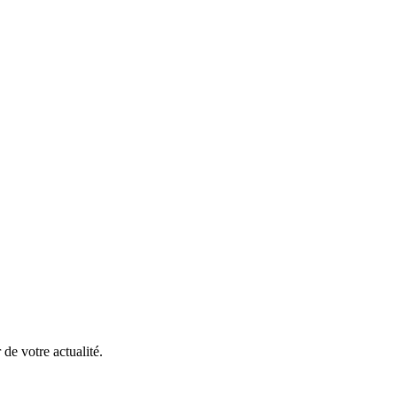
de votre actualité.