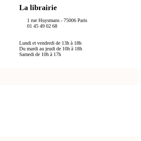
La librairie
1 rue Huysmans - 75006 Paris
01 45 49 02 68
Lundi et vendredi de 13h à 18h
Du mardi au jeudi de 10h à 18h
Samedi de 10h à 17h