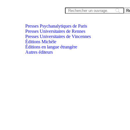
Presses Psychanalytiques de Paris
Presses Universitaires de Rennes
Presses Universitaires de Vincennes
Éditions Michèle
Éditions en langue étrangère
Autres éditeurs