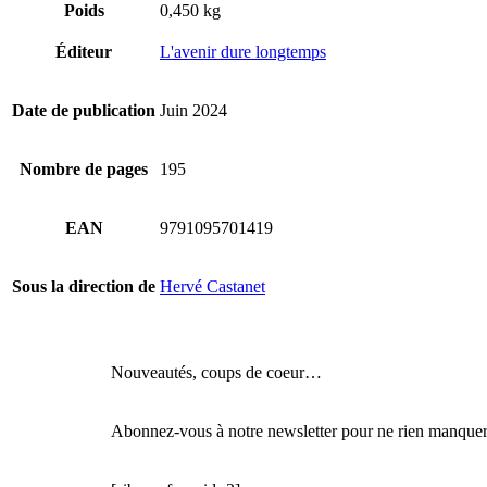
Poids
0,450 kg
Éditeur
L'avenir dure longtemps
Date de publication
Juin 2024
Nombre de pages
195
EAN
9791095701419
Sous la direction de
Hervé Castanet
Nouveautés, coups de coeur…
Abonnez-vous à notre newsletter pour ne rien manquer 