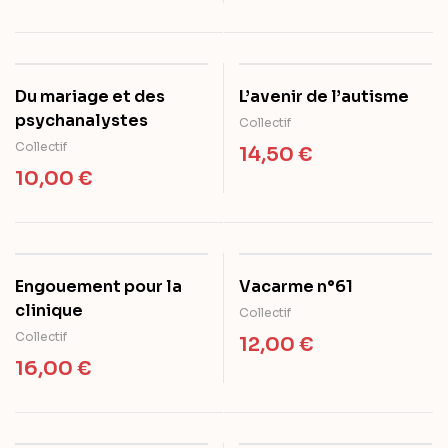
Du mariage et des
L’avenir de l’autisme
psychanalystes
Collectif
Collectif
14,50
€
10,00
€
Engouement pour la
Vacarme n°61
clinique
Collectif
Collectif
12,00
€
16,00
€