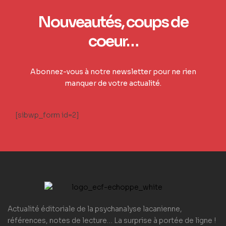
Nouveautés, coups de
coeur…
Abonnez-vous à notre newsletter pour ne rien
manquer de votre actualité.
[sibwp_form id=2]
Actualité éditoriale de la psychanalyse lacanienne,
références, notes de lecture… La surprise à portée de ligne !