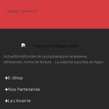
[sibwp_form id=2]
Actualité éditoriale de la psychanalyse lacanienne,
références, notes de lecture… La surprise à portée de ligne !
E-Shop
Nos Partenaires
La Librairie