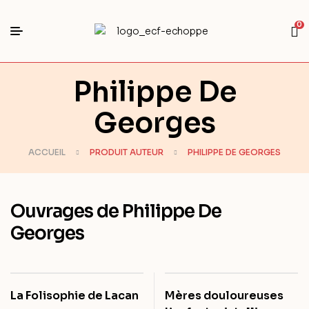
0
Philippe De
Georges
ACCUEIL
PRODUIT AUTEUR
PHILIPPE DE GEORGES
Ouvrages de Philippe De
Georges
La Folisophie de Lacan
Mères douloureuses