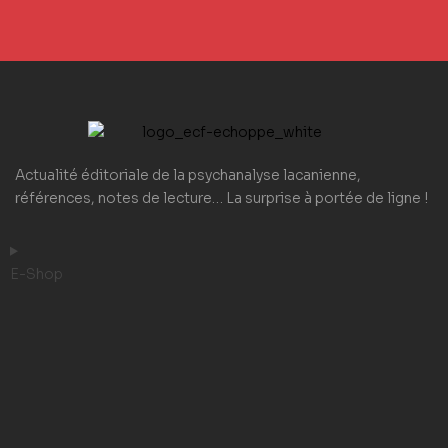
Actualité éditoriale de la psychanalyse lacanienne,
références, notes de lecture… La surprise à portée de ligne !
E-Shop