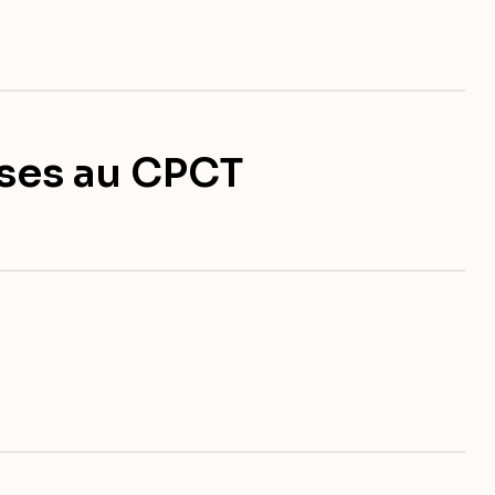
nses au CPCT