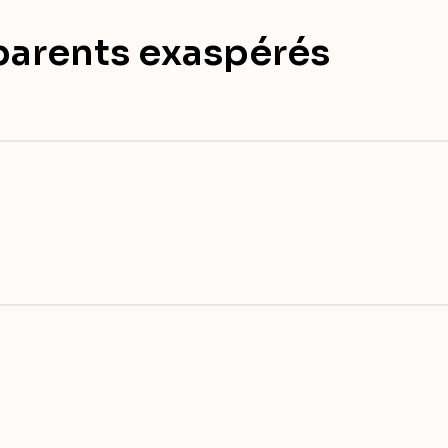
 parents exaspérés