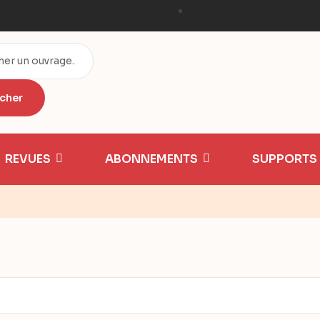
REVUES
ABONNEMENTS
SUPPORTS