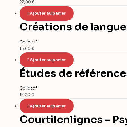
22,00
€
Ajouter au panier
Créations de langue
Collectif
15,00
€
Ajouter au panier
Études de référence
Collectif
12,00
€
Ajouter au panier
Courtilenlignes – Ps