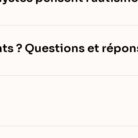
nts ? Questions et répo