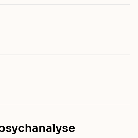
a psychanalyse