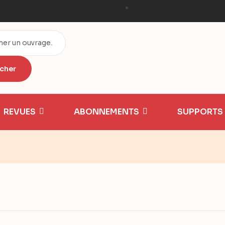
REVUES
ABONNEMENTS
SUPPORTS