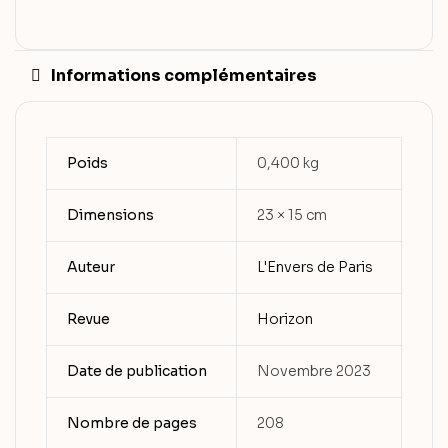
Informations complémentaires
Poids
0,400 kg
Dimensions
23 × 15 cm
Auteur
L'Envers de Paris
Revue
Horizon
Date de publication
Novembre 2023
Nombre de pages
208