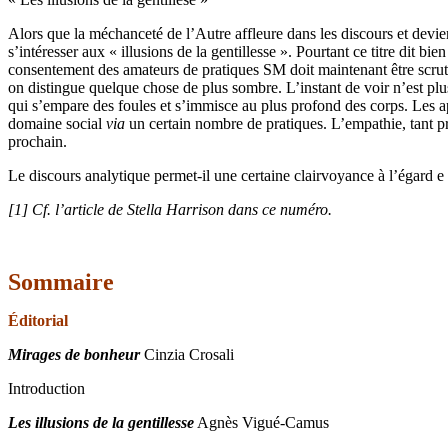
Alors que la méchanceté de l’Autre affleure dans les discours et devie
s’intéresser aux « illusions de la gentillesse ». Pourtant ce titre dit 
consentement des amateurs de pratiques SM doit maintenant être scrut
on distingue quelque chose de plus sombre. L’instant de voir n’est plus
qui s’empare des foules et s’immisce au plus profond des corps. Les app
domaine social
via
un certain nombre de pratiques. L’empathie, tant 
prochain.
Le discours analytique permet-il une certaine clairvoyance à l’égard
[1] Cf. l’article de Stella Harrison dans ce numéro.
Sommaire
Éditorial
Mirages de bonheur
Cinzia Crosali
Introduction
Les illusions de la gentillesse
Agnès Vigué-Camus