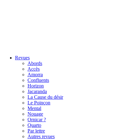
Revues
Abords
Accès
Amorra
Confluents
Horizon
Jacaranda
La Cause du désir
Le Poinçon
Mental
Nouage
Ornicar ?
Quarto
Par lettre
Autres revues