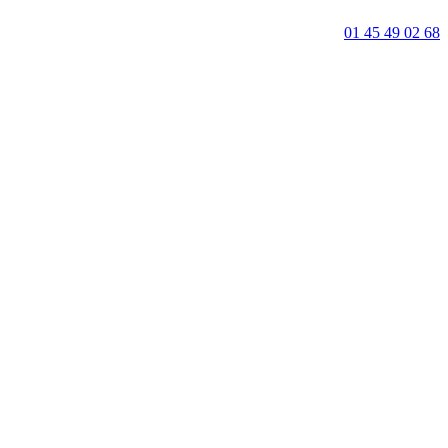
01 45 49 02 68