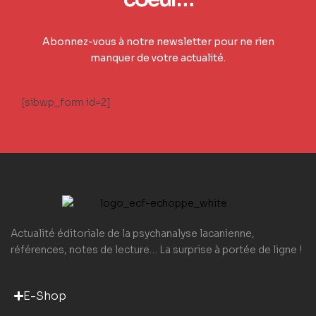
Abonnez-vous à notre newsletter pour ne rien
manquer de votre actualité.
[sibwp_form id=2]
Actualité éditoriale de la psychanalyse lacanienne,
références, notes de lecture… La surprise à portée de ligne !
E-Shop