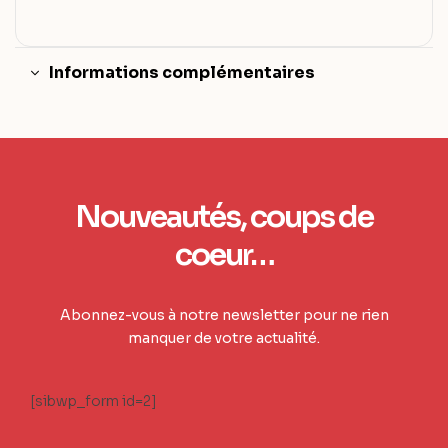
Informations complémentaires
Nouveautés, coups de
coeur…
Abonnez-vous à notre newsletter pour ne rien
manquer de votre actualité.
[sibwp_form id=2]