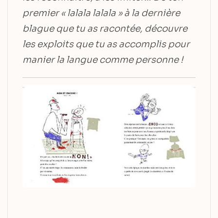
premier « lalala lalala » à la dernière
blague que tu as racontée, découvre
les exploits que tu as accomplis pour
manier la langue comme personne !