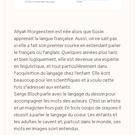
Aliyah Morgenstern est née alors que Susie
apprenait la langue française. Aussi, on ne sait pas
si elle a fait son premier sourire en entendant parler
le français ou l’anglais. Quelques années plus tard,
et bien logiquement, elle est devenue une experte
en linguistique, et tout particulièrement dans
l’acquisition du langage chez l’enfant. Elle écrit
beaucoup pour les scientifiques et a voulu cette
fois s’adresser aux enfants.
Serge Bloch parle avec le langage du dessin pour
accompagner les mots des auteurs. C’est un artiste
et un magicien hors pair. En trois coups de crayons il
réussit à parler le langage du coeur. Les enfants et
les adultes le savent et, partout dans le monde, ses
mots en images sont entendus.