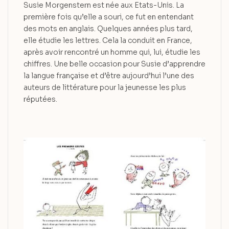
Susie Morgenstern est née aux Etats-Unis. La
première fois qu’elle a souri, ce fut en entendant
des mots en anglais. Quelques années plus tard,
elle étudie les lettres. Cela la conduit en France,
après avoir rencontré un homme qui, lui, étudie les
chiffres. Une belle occasion pour Susie d’apprendre
la langue française et d’être aujourd’hui l’une des
auteurs de littérature pour la jeunesse les plus
réputées.