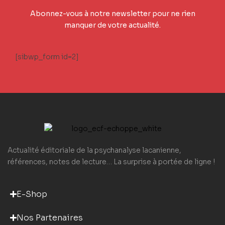
Abonnez-vous à notre newsletter pour ne rien
manquer de votre actualité.
[sibwp_form id=2]
Actualité éditoriale de la psychanalyse lacanienne,
références, notes de lecture… La surprise à portée de ligne !
E-Shop
Nos Partenaires