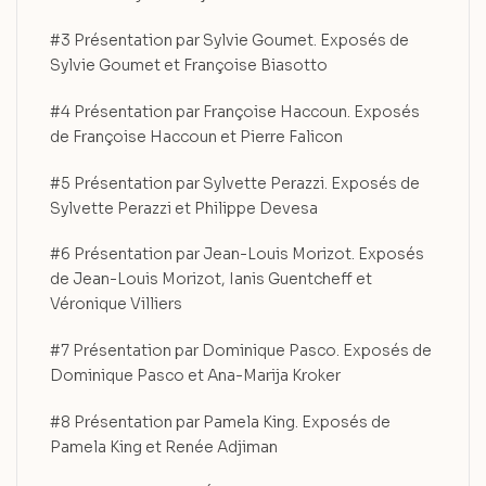
#3 Présentation par Sylvie Goumet. Exposés de
Sylvie Goumet et Françoise Biasotto
#4 Présentation par Françoise Haccoun. Exposés
de Françoise Haccoun et Pierre Falicon
#5 Présentation par Sylvette Perazzi. Exposés de
Sylvette Perazzi et Philippe Devesa
#6 Présentation par Jean-Louis Morizot. Exposés
de Jean-Louis Morizot, Ianis Guentcheff et
Véronique Villiers
#7 Présentation par Dominique Pasco. Exposés de
Dominique Pasco et Ana-Marija Kroker
#8 Présentation par Pamela King. Exposés de
Pamela King et Renée Adjiman