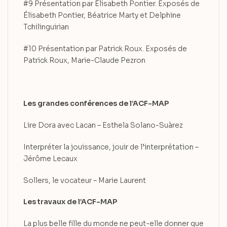
#9 Présentation par Élisabeth Pontier. Exposés de
Élisabeth Pontier, Béatrice Marty et Delphine
Tchilinguirian
#10 Présentation par Patrick Roux. Exposés de
Patrick Roux, Marie-Claude Pezron
Les grandes conférences de l’ACF-MAP
Lire Dora avec Lacan – Esthela Solano-Suàrez
Interpréter la jouissance, jouir de l’interprétation –
Jérôme Lecaux
Sollers, le vocateur – Marie Laurent
Les travaux de l’ACF-MAP
La plus belle fille du monde ne peut-elle donner que