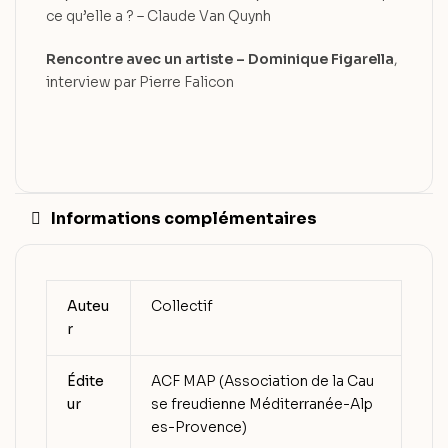
ce qu’elle a ? – Claude Van Quynh
Rencontre avec un artiste – Dominique Figarella
,
interview par Pierre Falicon
Informations complémentaires
Auteu
Collectif
r
Édite
ACF MAP (Association de la Cau
ur
se freudienne Méditerranée-Alp
es-Provence)