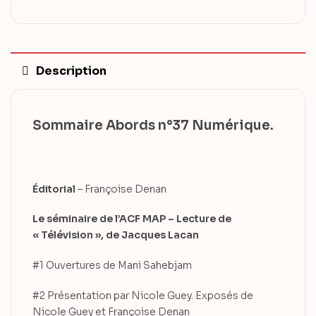
Description
Sommaire Abords n°37 Numérique.
Éditorial
– Françoise Denan
Le séminaire de l’ACF MAP – Lecture de
« Télévision », de Jacques Lacan
#1 Ouvertures de Mani Sahebjam
#2 Présentation par Nicole Guey. Exposés de
Nicole Guey et Françoise Denan