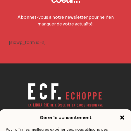
Abonnez-vous à notre newsletter pour ne rien
manquer de votre actualité.
[sibwp_form id=2]
Gérer le consentement
Actualité éditoriale de la psychanalyse lacanienne,
références, notes de lecture… La surprise à portée de ligne !
Pour offrir les meilleures expériences, nous utilisons des