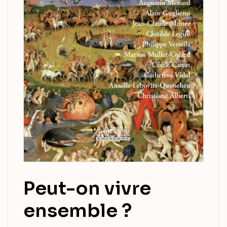
Peut-on vivre
ensemble ?