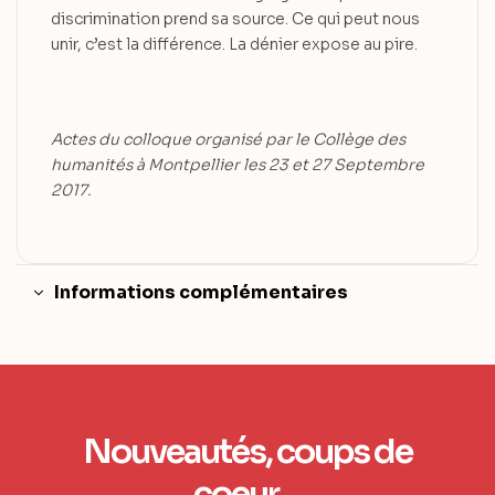
discrimination prend sa source. Ce qui peut nous
unir, c’est la différence. La dénier expose au pire.
Actes du colloque organisé par le Collège des
humanités à Montpellier les 23 et 27 Septembre
2017.
Informations complémentaires
Nouveautés, coups de
coeur…