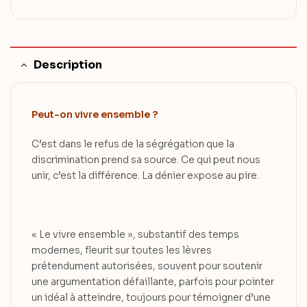
Description
Peut-on vivre ensemble ?
C’est dans le refus de la ségrégation que la
discrimination prend sa source. Ce qui peut nous
unir, c’est la différence. La dénier expose au pire.
« Le vivre ensemble », substantif des temps
modernes, fleurit sur toutes les lèvres
prétendument autorisées, souvent pour soutenir
une argumentation défaillante, parfois pour pointer
un idéal à atteindre, toujours pour témoigner d’une