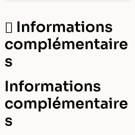
Informations
complémentaire
s
Informations
complémentaire
s