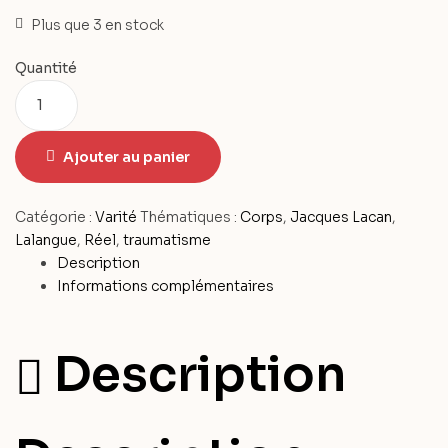
Plus que 3 en stock
Quantité
Ajouter au panier
Catégorie :
Varité
Thématiques :
Corps
,
Jacques Lacan
,
Lalangue
,
Réel
,
traumatisme
Description
Informations complémentaires
Description