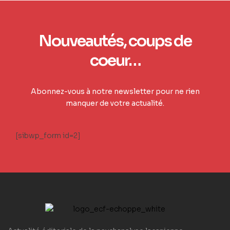
Nouveautés, coups de
coeur…
Abonnez-vous à notre newsletter pour ne rien
manquer de votre actualité.
[sibwp_form id=2]