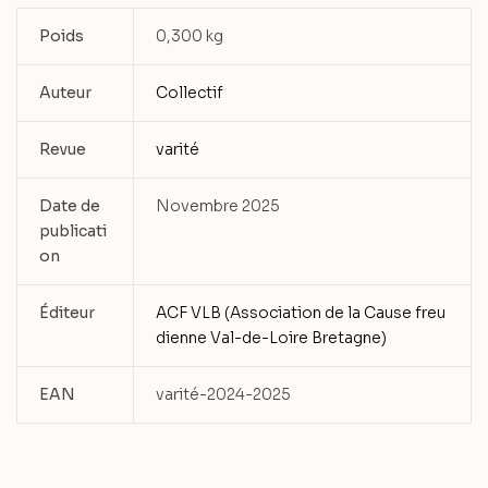
Poids
0,300 kg
Auteur
Collectif
Revue
varité
Date de
Novembre 2025
publicati
on
Éditeur
ACF VLB (Association de la Cause freu
dienne Val-de-Loire Bretagne)
EAN
varité-2024-2025