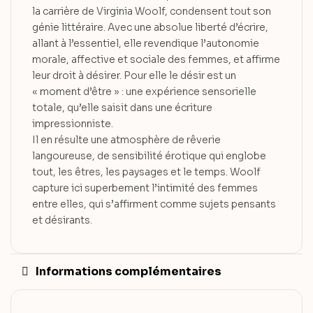
la carrière de Virginia Woolf, condensent tout son
génie littéraire. Avec une absolue liberté d’écrire,
allant à l’essentiel, elle revendique l’autonomie
morale, affective et sociale des femmes, et affirme
leur droit à désirer. Pour elle le désir est un
« moment d’être » : une expérience sensorielle
totale, qu’elle saisit dans une écriture
impressionniste.
Il en résulte une atmosphère de rêverie
langoureuse, de sensibilité érotique qui englobe
tout, les êtres, les paysages et le temps. Woolf
capture ici superbement l’intimité des femmes
entre elles, qui s’affirment comme sujets pensants
et désirants.
Informations complémentaires