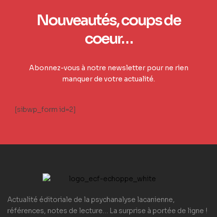
Nouveautés, coups de
coeur…
Abonnez-vous à notre newsletter pour ne rien
manquer de votre actualité.
[sibwp_form id=2]
Actualité éditoriale de la psychanalyse lacanienne,
références, notes de lecture… La surprise à portée de ligne !