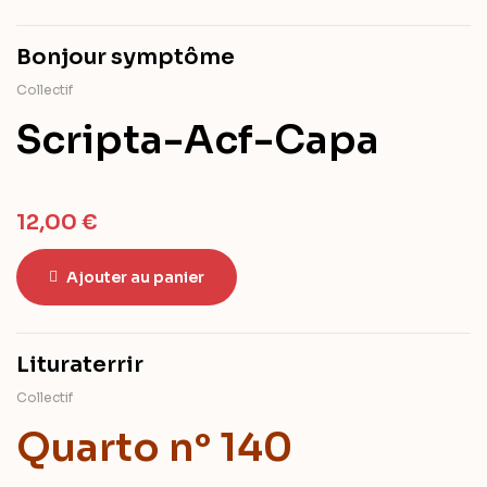
Bonjour symptôme
Collectif
Scripta-Acf-Capa
12,00
€
Ajouter au panier
Lituraterrir
Collectif
Quarto n° 140