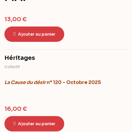
13,00
€
Ajouter au panier
Héritages
Collectif
La Cause du désir
n° 120 – Octobre 2025
16,00
€
Ajouter au panier