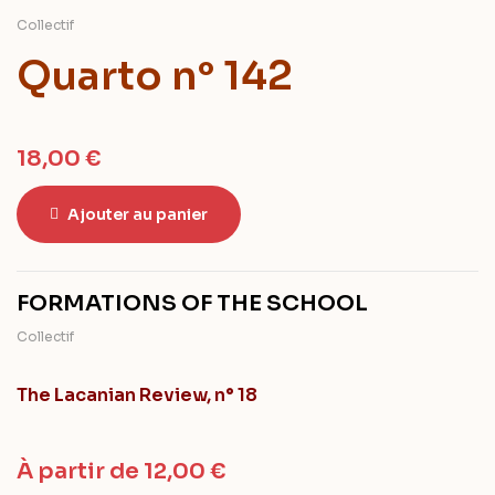
Collectif
Quarto n° 142
18,00
€
Ajouter au panier
FORMATIONS OF THE SCHOOL
Collectif
The Lacanian Review, n° 18
À partir de
12,00
€