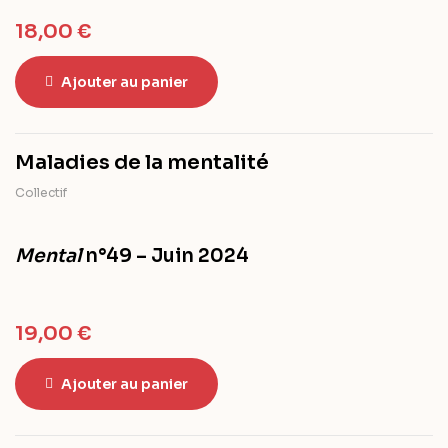
18,00
€
Ajouter au panier
Maladies de la mentalité
Collectif
Mental
n°49 – Juin 2024
19,00
€
Ajouter au panier