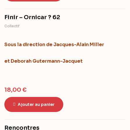
Finir – Ornicar ? 62
Collectif
Sous la direction
de Jacques-Alain Miller
et Deborah Gutermann-Jacquet
18,00
€
Ajouter au panier
Rencontres