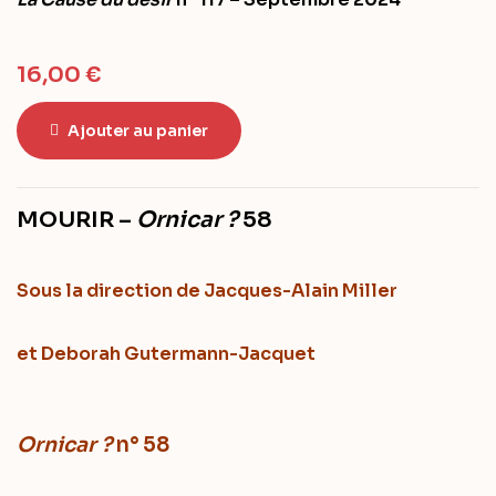
16,00
€
Ajouter au panier
MOURIR –
Ornicar ?
58
Sous la direction
de Jacques-Alain Miller
et Deborah Gutermann-Jacquet
Ornicar ?
n° 58