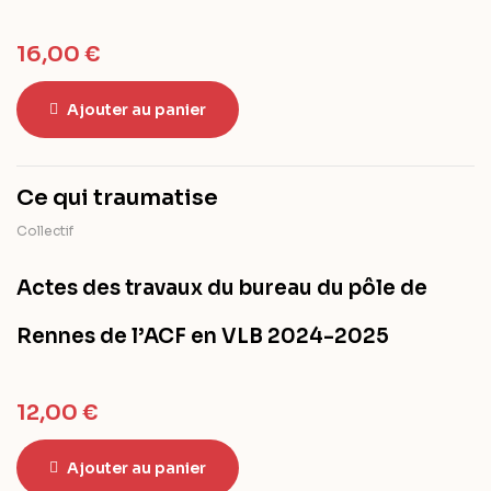
16,00
€
Ajouter au panier
Ce qui traumatise
Collectif
Actes des travaux du bureau du pôle de
Rennes de l’ACF en VLB
2024-2025
12,00
€
Ajouter au panier