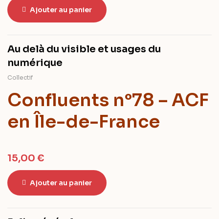
Ajouter au panier
Au delà du visible et usages du
numérique
Collectif
Confluents n°78 – ACF
en Île-de-France
15,00
€
Ajouter au panier