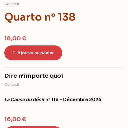
Collectif
Quarto n° 138
18,00
€
Ajouter au panier
Dire n’importe quoi
Collectif
La Cause du désir
n° 118 – Décembre 2024
16,00
€