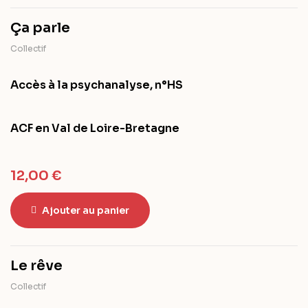
Ça parle
Collectif
Accès à la psychanalyse, n°HS
ACF en Val de Loire-Bretagne
12,00
€
Ajouter au panier
Le rêve
Collectif