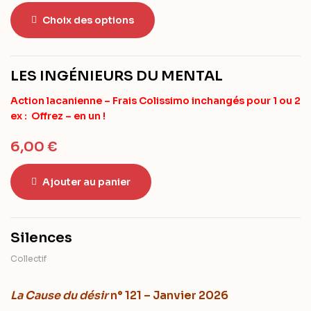
Choix des options
LES INGÉNIEURS DU MENTAL
Action lacanienne – Frais Colissimo inchangés pour 1 ou 2
ex : Offrez – en un !
6,00
€
Ajouter au panier
Silences
Collectif
La Cause du désir
n° 121 – Janvier 2026