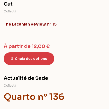
Cut
Collectif
The Lacanian Review, n° 15
À partir de
12,00
€
Choix des options
Actualité de Sade
Collectif
Quarto n° 136