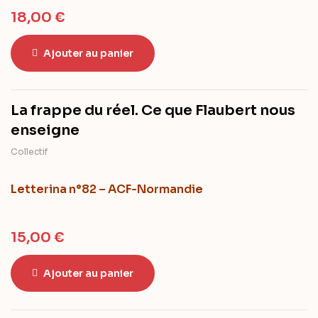
18,00
€
Ajouter au panier
La frappe du réel. Ce que Flaubert nous
enseigne
Collectif
Letterina n°82 – ACF-Normandie
15,00
€
Ajouter au panier