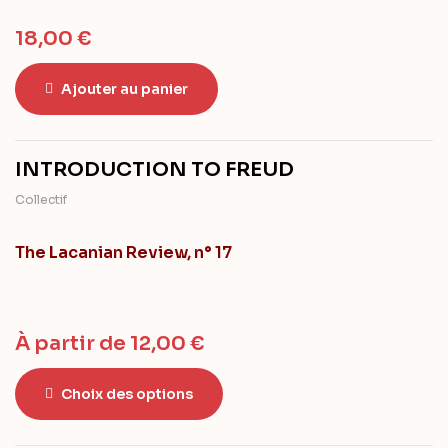
18,00
€
Ajouter au panier
INTRODUCTION TO FREUD
Collectif
The Lacanian Review, n° 17
À partir de
12,00
€
Choix des options