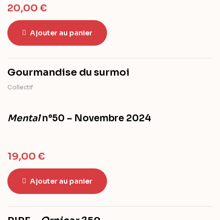
20,00
€
Ajouter au panier
Gourmandise du surmoi
Collectif
Mental
n°50 – Novembre 2024
19,00
€
Ajouter au panier