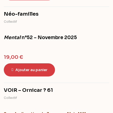
Néo-familles
Collectif
Mental
n°52 – Novembre 2025
19,00
€
Ajouter au panier
VOIR – Ornicar ? 61
Collectif