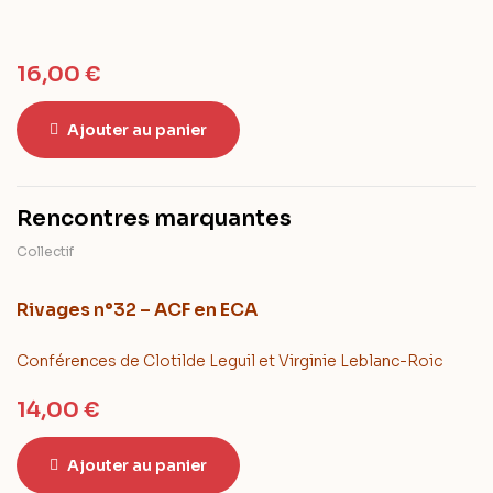
16,00
€
Ajouter au panier
Rencontres marquantes
Collectif
Rivages n°32 – ACF en ECA
Conférences de Clotilde Leguil et Virginie Leblanc-Roic
14,00
€
Ajouter au panier