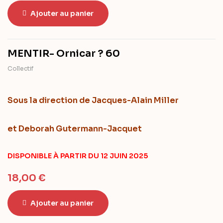
Ajouter au panier
MENTIR- Ornicar ? 60
Collectif
Sous la direction
de Jacques-Alain Miller
et Deborah Gutermann-Jacquet
DISPONIBLE À PARTIR DU 12 JUIN 2025
18,00
€
Ajouter au panier