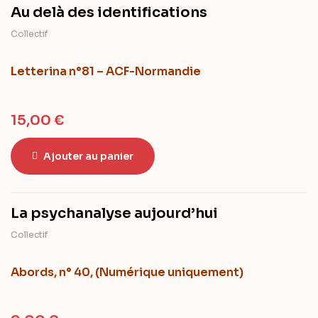
Au delà des identifications
Collectif
Letterina n°81 – ACF-Normandie
15,00
€
Ajouter au panier
La psychanalyse aujourd’hui
Collectif
Abords, n° 40, (Numérique uniquement)